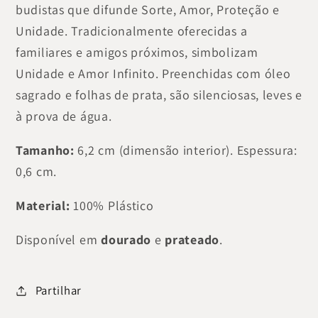
budistas que difunde Sorte, Amor, Proteção e
Unidade. Tradicionalmente oferecidas a
familiares e amigos próximos, simbolizam
Unidade e Amor Infinito. Preenchidas com óleo
sagrado e folhas de prata, são silenciosas, leves e
à prova de água.
Tamanho:
6,2 cm (dimensão interior). Espessura:
0,6 cm.
Material:
100% Plástico
Disponível em
dourado
e
prateado
.
Partilhar